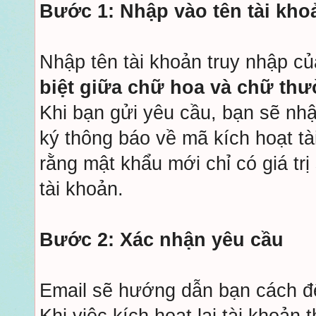
Bước 1: Nhập vào tên tài kho
Nhập tên tài khoản truy nhập c
biệt giữa chữ hoa và chữ th
Khi bạn gửi yêu cầu, bạn sẽ nhậ
ký thông báo về mã kích hoạt t
rằng mật khẩu mới chỉ có giá trị 
tài khoản.
Bước 2: Xác nhận yêu cầu
Email sẽ hướng dẫn bạn cách để