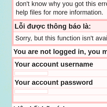
don't know why you got this err
help files for more information.
Lỗi được thông báo là:
Sorry, but this function isn't ava
You are not logged in, you 
Your account username
Your account password