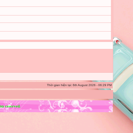
Thời gian hiện tại: 6th August 2026 - 06:29 PM
ts reserved.