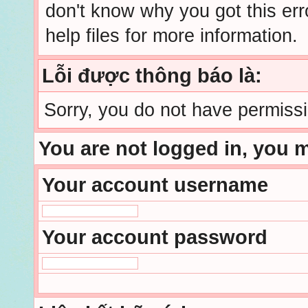
don't know why you got this err
help files for more information.
Lỗi được thông báo là:
Sorry, you do not have permissio
You are not logged in, you 
Your account username
Your account password